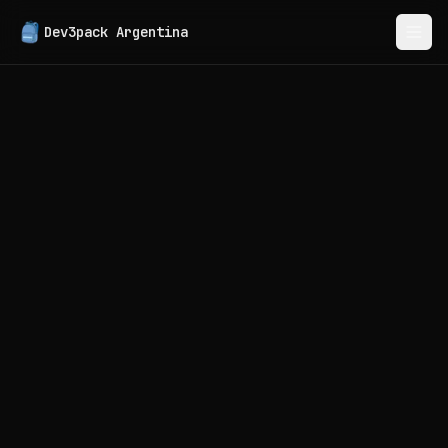
Dev3pack
Argentina